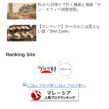
KLから日帰りで行く極楽と地獄『チ
ン・スウィー洞窟寺院』
【マレーシア】ローカルとは思えな
い質『Shin Zushi』
Ranking Site