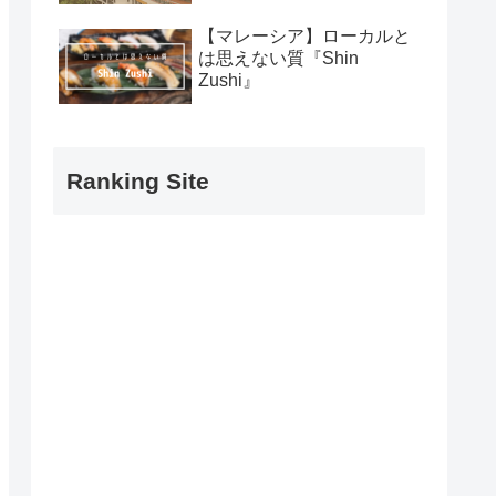
【マレーシア】ローカルと
は思えない質『Shin
Zushi』
Ranking Site