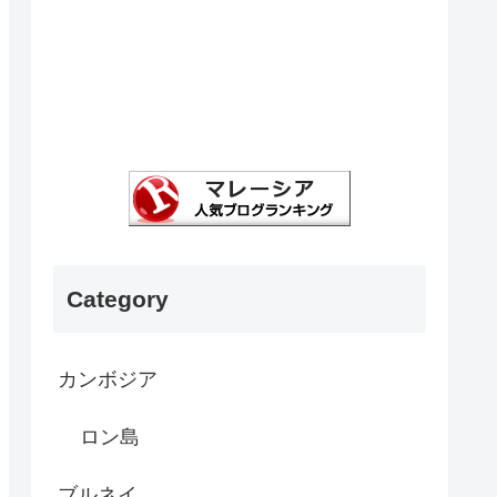
Category
カンボジア
ロン島
ブルネイ