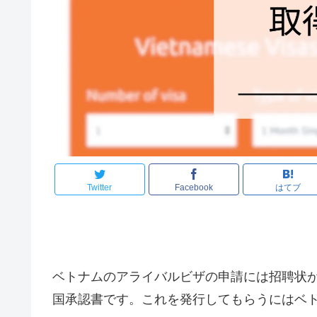
Twitter
Facebook
はてブ
ベトナムのアライバルビザの申請には招聘状
国承認書です。これを発行してもらうにはベ