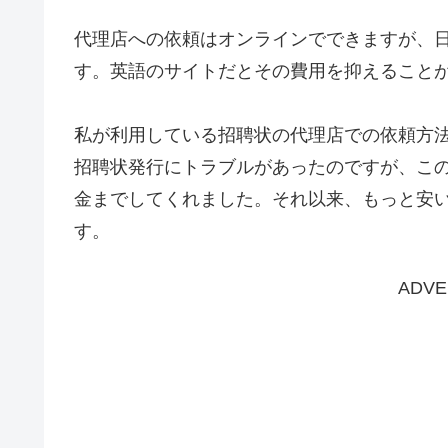
代理店への依頼はオンラインでできますが、
す。英語のサイトだとその費用を抑えること
私が利用している招聘状の代理店での依頼方
招聘状発行にトラブルがあったのですが、こ
金までしてくれました。それ以来、もっと安
す。
ADVE