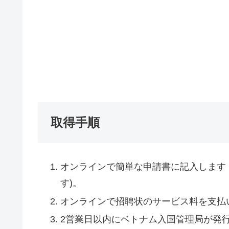
取得手順
オンラインで簡単な申請書に記入します
す)。
オンラインで招聘状のサービス料を支払
2営業日以内にベトナム入国管理局が発