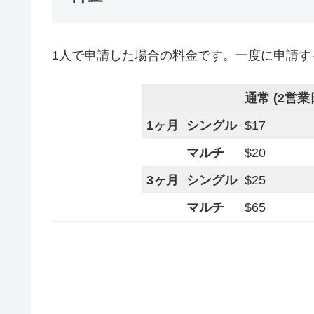
1人で申請した場合の料金です。一度に申請す
通常 (2営業
1ヶ月
シングル
$17
マルチ
$20
3ヶ月
シングル
$25
マルチ
$65