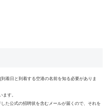
 (到着日と到着する空港の名前を知る必要がありま
います。
行した公式の招聘状を含むメールが届くので、それを