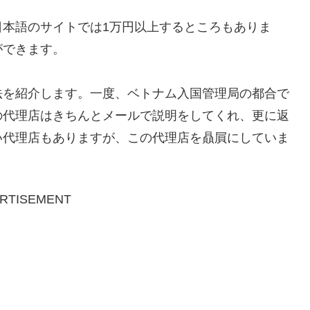
日本語のサイトでは1万円以上するところもありま
ができます。
法を紹介します。一度、ベトナム入国管理局の都合で
の代理店はきちんとメールで説明をしてくれ、更に返
い代理店もありますが、この代理店を贔屓にしていま
RTISEMENT